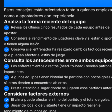
Estos consejos están orientados tanto a quienes empiez
como a apostadores con experiencia.
Analiza la forma reciente del equipo
Revisa los últimos cinco resultados de cada equipo antes de
apostar.
Considera el rendimiento de jugadores clave y si están dispon
o tienen alguna lesión.
Observa si el entrenador ha realizado cambios tácticos recie
que puedan afectar el estilo de juego.
Consulta los antecedentes entre ambos equipo
Los enfrentamientos directos (head-to-head) revelan patrone
importantes.
Algunos equipos tienen historial de partidos con pocos goles 
sí; otros tienden a encuentros abiertos.
Presta atención al lugar donde se jugaron esos partidos anter
Considera factores externos
El clima puede afectar el ritmo del partido y el total de goles.
Jugar de local o de visitante tiene un impacto real en el
rendimiento de muchos equipos.