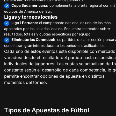
Copa Sudamericana:
complementa la oferta regional con má
equipos de América del Sur.
Ligas y torneos locales
Liga 1 Peruana:
el campeonato nacional es uno de los más
apostados por los usuarios locales. Encuentra mercados sobre
resultados, totales y cuotas específicas por equipo.
Eliminatorias Conmebol:
los partidos de la selección peruan
concentran gran interés durante los períodos clasificatorios.
Cada uno de estos eventos está disponible con mercado
variados: desde el resultado del partido hasta estadística
individuales de jugadores. Las cuotas se actualizan de f
constante según el desarrollo de cada competencia, lo q
permite encontrar opciones de apuesta en distintos
momentos del torneo.
Tipos de Apuestas de Fútbol