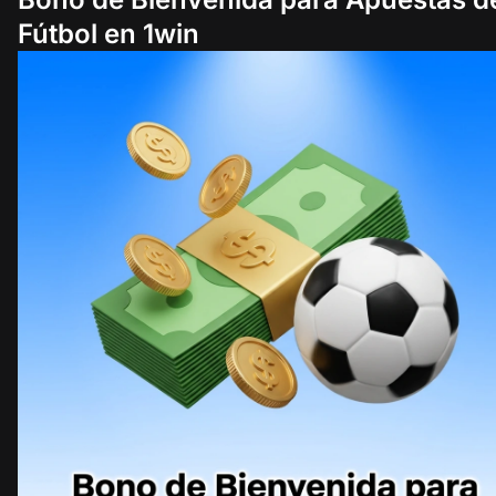
Fútbol en 1win