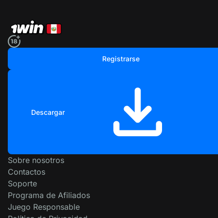
Registrarse
Descargar
Sobre nosotros
Contactos
Soporte
Programa de Afiliados
Juego Responsable