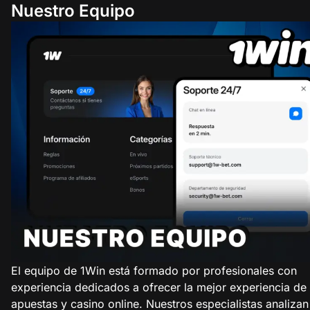
Nuestro Equipo
El equipo de 1Win está formado por profesionales con
experiencia dedicados a ofrecer la mejor experiencia de
apuestas y casino online. Nuestros especialistas analizan