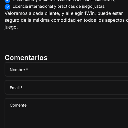
Licencia internacional y prácticas de juego justas.
Valoramos a cada cliente, y al elegir 1Win, puede estar
seguro de la máxima comodidad en todos los aspectos d
juego.
Comentarios