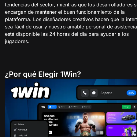
tendencias del sector, mientras que los desarrolladores s
encargan de mantener el buen funcionamiento de la
plataforma. Los diseñadores creativos hacen que la inter
sea fácil de usar y nuestro amable personal de asistencia
está disponible las 24 horas del día para ayudar a los
jugadores.
¿Por qué Elegir 1Win?