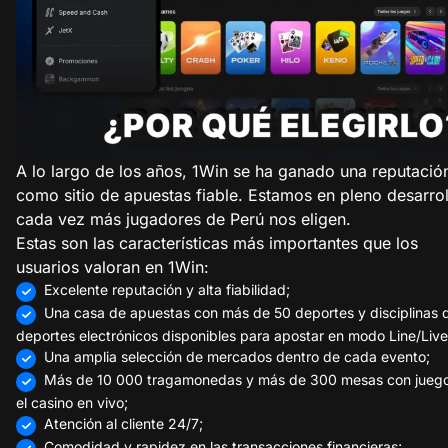
A lo largo de los años, 1Win se ha ganado una reputació
como sitio de apuestas fiable. Estamos en pleno desarrol
cada vez más jugadores de Perú nos eligen.
Estas son las características más importantes que los
usuarios valoran en 1Win:
Excelente reputación y alta fiabilidad;
Una casa de apuestas con más de 50 deportes y disciplinas 
deportes electrónicos disponibles para apostar en modo Line/Live
Una amplia selección de mercados dentro de cada evento;
Más de 10 000 tragamonedas y más de 300 mesas con jueg
el casino en vivo;
Atención al cliente 24/7;
Comodidad y rapidez en las transacciones financieras;