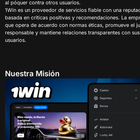
al póquer contra otros usuarios.
1Win es un proveedor de servicios fiable con una reputa
basada en críticas positivas y recomendaciones. La emp
que opera de acuerdo con normas éticas, promueve el j
responsable y mantiene relaciones transparentes con sus
usuarios.
Nuestra Misión